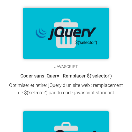
JAVASCRIPT
Coder sans jQuery : Remplacer $(‘selector’)
Optimiser et retirer jQuery d'un site web : remplacement
de $('selector') par du code javascript standard