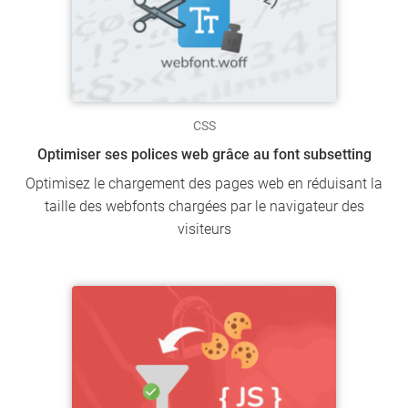
CSS
Optimiser ses polices web grâce au font subsetting
Optimisez le chargement des pages web en réduisant la
taille des webfonts chargées par le navigateur des
visiteurs