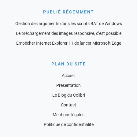
PUBLIÉ RÉCEMMENT
Gestion des arguments dans les scripts BAT de Windows
Le préchargement des images responsive, c’est possible
Empêcher Internet Explorer 11 de lancer Microsoft Edge
PLAN DU SITE
Accueil
Présentation
Le Blog du Colibri
Contact
Mentions légales
Politique de confidentialité