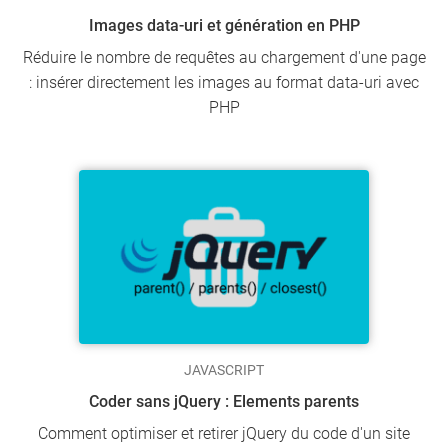
Images data-uri et génération en PHP
Réduire le nombre de requêtes au chargement d'une page
: insérer directement les images au format data-uri avec
PHP
JAVASCRIPT
Coder sans jQuery : Elements parents
Comment optimiser et retirer jQuery du code d'un site