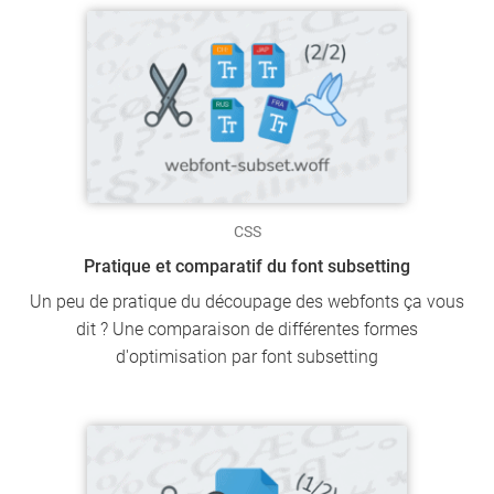
CSS
Pratique et comparatif du font subsetting
Un peu de pratique du découpage des webfonts ça vous
dit ? Une comparaison de différentes formes
d'optimisation par font subsetting