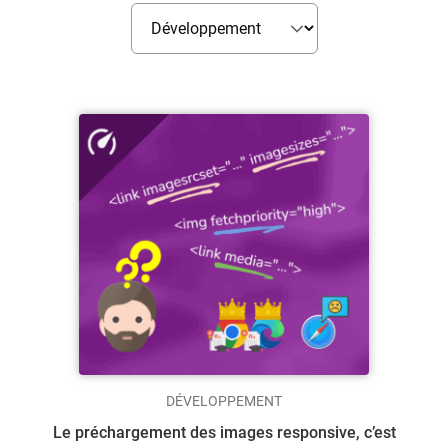
DÉVELOPPEMENT
Le préchargement des images responsive, c’est