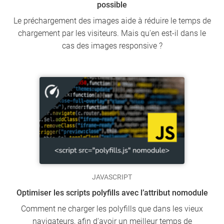
possible
Le préchargement des images aide à réduire le temps de
chargement par les visiteurs. Mais qu'en est-il dans le
cas des images responsive ?
JAVASCRIPT
Optimiser les scripts polyfills avec l’attribut nomodule
Comment ne charger les polyfills que dans les vieux
navigateurs, afin d'avoir un meilleur temps de