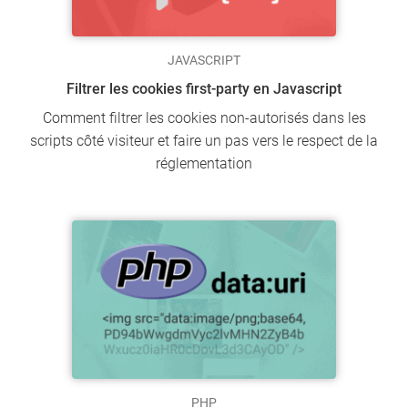
JAVASCRIPT
Filtrer les cookies first-party en Javascript
Comment filtrer les cookies non-autorisés dans les
scripts côté visiteur et faire un pas vers le respect de la
réglementation
PHP