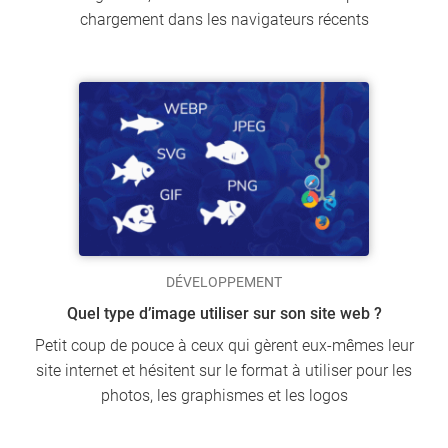
chargement dans les navigateurs récents
DÉVELOPPEMENT
Quel type d’image utiliser sur son site web ?
Petit coup de pouce à ceux qui gèrent eux-mêmes leur
site internet et hésitent sur le format à utiliser pour les
photos, les graphismes et les logos