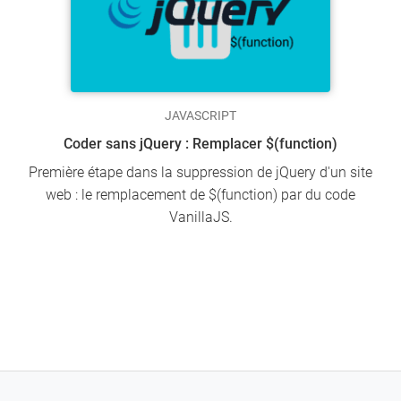
JAVASCRIPT
Coder sans jQuery : Remplacer $(function)
Première étape dans la suppression de jQuery d'un site
web : le remplacement de $(function) par du code
VanillaJS.