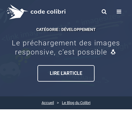
CATÉGORIE : DÉVELOPPEMENT
Le préchargement des images
responsive, c’est possible 🐧
LIRE L'ARTICLE
Accueil
Le Blog du Colibri