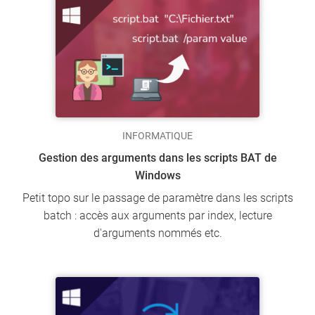
INFORMATIQUE
Gestion des arguments dans les scripts BAT de
Windows
Petit topo sur le passage de paramètre dans les scripts
batch : accès aux arguments par index, lecture
d'arguments nommés etc.