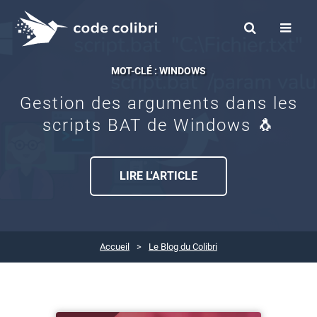
MOT-CLÉ : WINDOWS
Gestion des arguments dans les
scripts BAT de Windows 🐧
LIRE L'ARTICLE
Accueil
Le Blog du Colibri