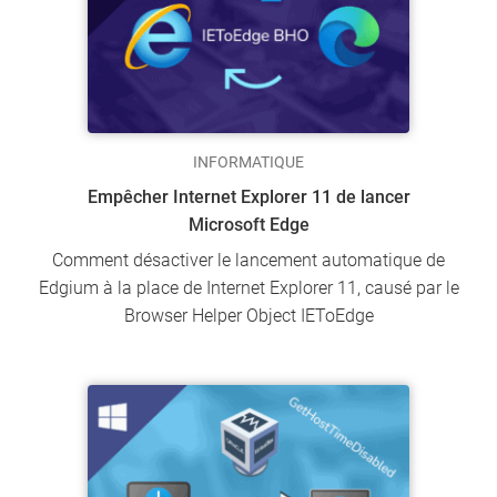
INFORMATIQUE
Empêcher Internet Explorer 11 de lancer
Microsoft Edge
Comment désactiver le lancement automatique de
Edgium à la place de Internet Explorer 11, causé par le
Browser Helper Object IEToEdge