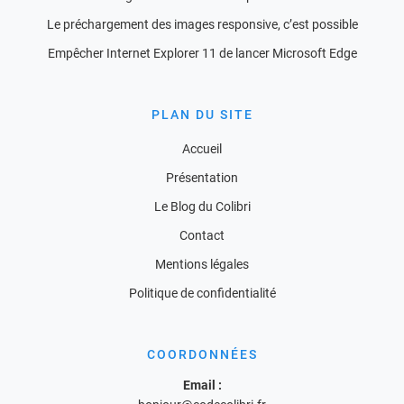
Le préchargement des images responsive, c’est possible
Empêcher Internet Explorer 11 de lancer Microsoft Edge
PLAN DU SITE
Accueil
Présentation
Le Blog du Colibri
Contact
Mentions légales
Politique de confidentialité
COORDONNÉES
Email :