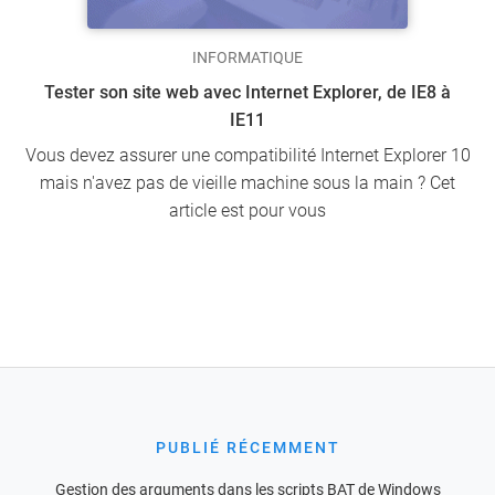
INFORMATIQUE
Tester son site web avec Internet Explorer, de IE8 à
IE11
Vous devez assurer une compatibilité Internet Explorer 10
mais n'avez pas de vieille machine sous la main ? Cet
article est pour vous
PUBLIÉ RÉCEMMENT
Gestion des arguments dans les scripts BAT de Windows