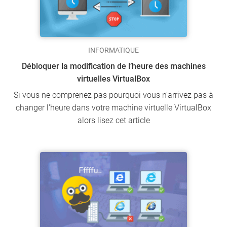
INFORMATIQUE
Débloquer la modification de l’heure des machines
virtuelles VirtualBox
Si vous ne comprenez pas pourquoi vous n'arrivez pas à
changer l'heure dans votre machine virtuelle VirtualBox
alors lisez cet article