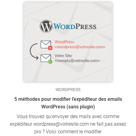
WORDPRESS
5 méthodes pour modifier l’expéditeur des emails
WordPress (sans plugin)
Vous trouvez qu'envoyer des mails avec comme
expéditeur wordpress@votresite.com ne fait pas assez
pro ? Voici comment le modifier