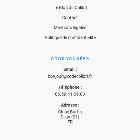
Le Blog du Colibri
Contact
Mentions légales
Politique de confidentialité
COORDONNÉES
Email :
bonjour@codecolibri.fr
Téléphone :
06.59.41.09.03
Adresse :
Chloé Burtin
Dijon (21)
FR