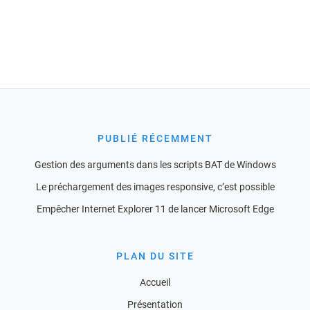
PUBLIÉ RÉCEMMENT
Gestion des arguments dans les scripts BAT de Windows
Le préchargement des images responsive, c’est possible
Empêcher Internet Explorer 11 de lancer Microsoft Edge
PLAN DU SITE
Accueil
Présentation