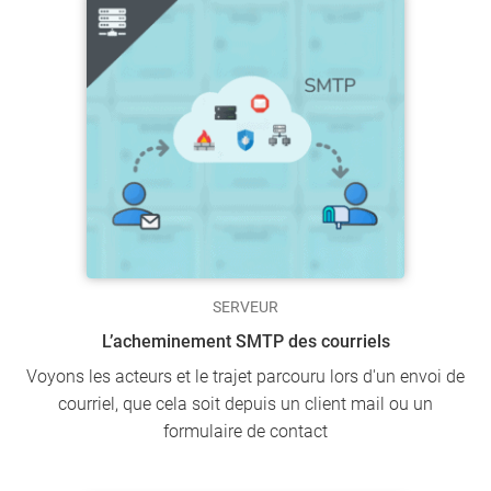
SERVEUR
L’acheminement SMTP des courriels
Voyons les acteurs et le trajet parcouru lors d'un envoi de
courriel, que cela soit depuis un client mail ou un
formulaire de contact